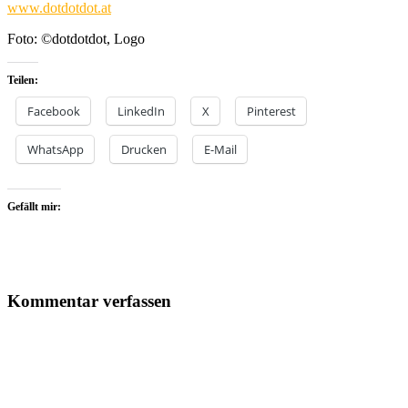
www.dotdotdot.at
Foto: ©dotdotdot, Logo
Teilen:
Facebook
LinkedIn
X
Pinterest
WhatsApp
Drucken
E-Mail
Gefällt mir:
Kommentar verfassen