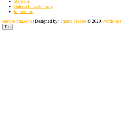
Startseite
Datenschutzerklärung
Impressum
sempre-vita.com
| Designed by:
Theme Freesia
© 2020
WordPress
Top