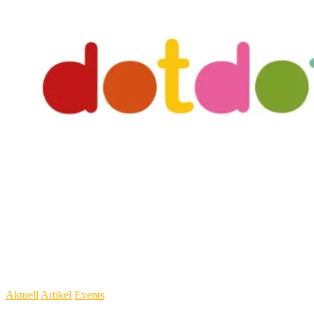
Aktuell
Artikel
Events