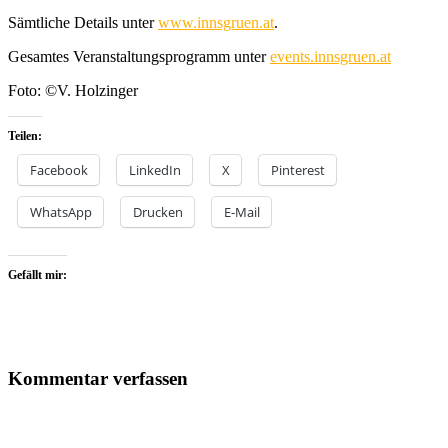
Sämtliche Details unter
www.innsgruen.at
.
Gesamtes Veranstaltungsprogramm unter
events.innsgruen.at
Foto: ©V. Holzinger
Teilen:
Facebook
LinkedIn
X
Pinterest
WhatsApp
Drucken
E-Mail
Gefällt mir:
Kommentar verfassen