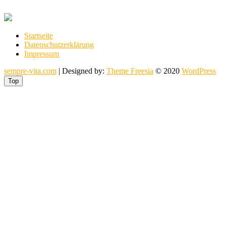
Startseite
Datenschutzerklärung
Impressum
sempre-vita.com
| Designed by:
Theme Freesia
© 2020
WordPress
Top