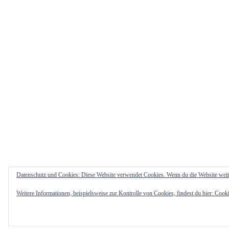
Datenschutz und Cookies: Diese Website verwendet Cookies. Wenn du die Website weit
Weitere Informationen, beispielsweise zur Kontrolle von Cookies, findest du hier:
Cooki