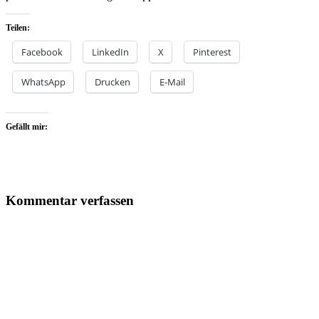
Teilen:
Facebook
LinkedIn
X
Pinterest
WhatsApp
Drucken
E-Mail
Gefällt mir:
Kommentar verfassen