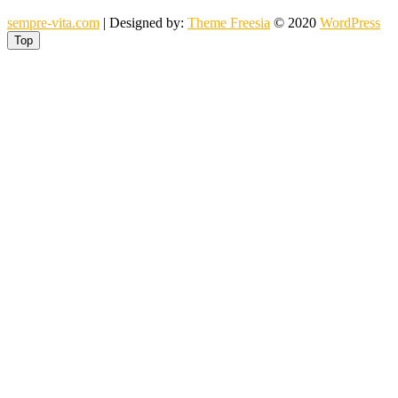
sempre-vita.com
| Designed by:
Theme Freesia
© 2020
WordPress
Top