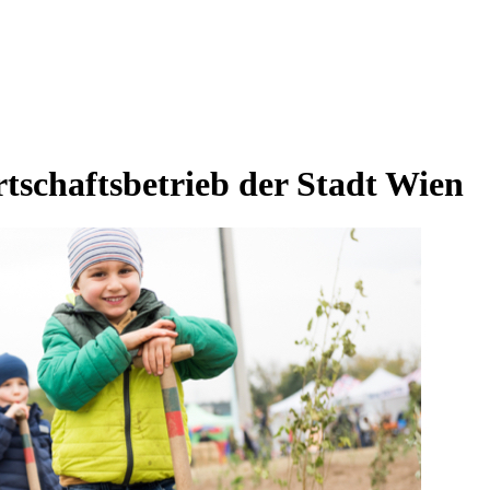
tschaftsbetrieb der Stadt Wien