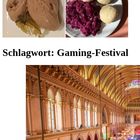
Schlagwort:
Gaming-Festival