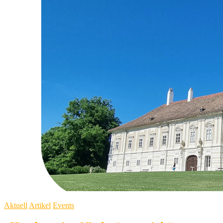
Aktuell
Artikel
Events