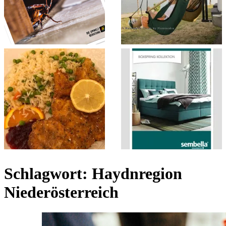
Schlagwort:
Haydnregion
Niederösterreich