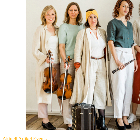
Aktuell
Artikel
Events