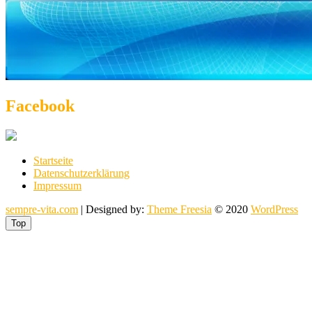
Facebook
Startseite
Datenschutzerklärung
Impressum
sempre-vita.com
| Designed by:
Theme Freesia
© 2020
WordPress
Top