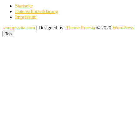
Startseite
Datenschutzerklärung
Impressum
sempre-vita.com
| Designed by:
Theme Freesia
© 2020
WordPress
Top