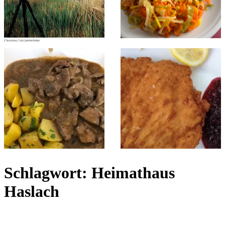
Schlagwort:
Heimathaus
Haslach