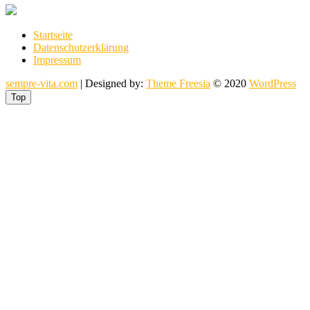
Startseite
Datenschutzerklärung
Impressum
sempre-vita.com
| Designed by:
Theme Freesia
© 2020
WordPress
Top