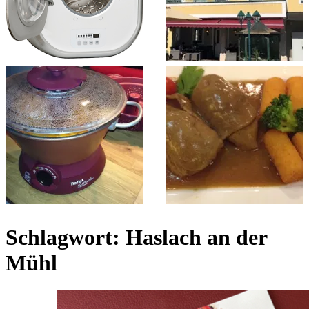
Schlagwort:
Haslach an der
Mühl