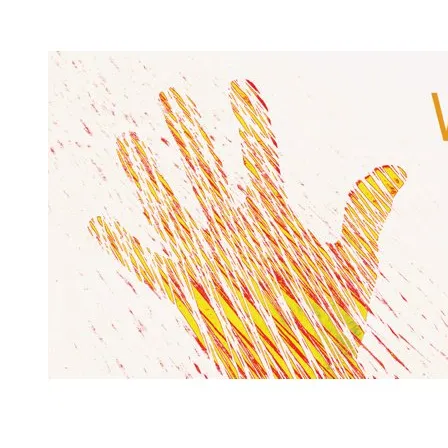
Museumstag
2022