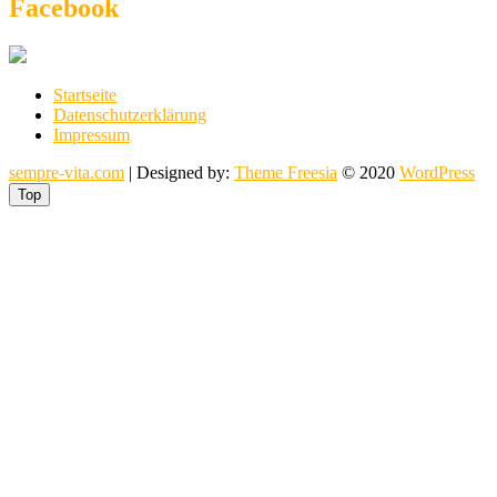
Facebook
Startseite
Datenschutzerklärung
Impressum
sempre-vita.com
| Designed by:
Theme Freesia
© 2020
WordPress
Top