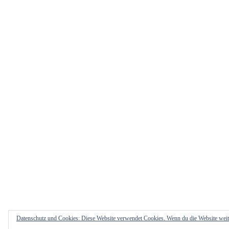
Datenschutz und Cookies: Diese Website verwendet Cookies. Wenn du die Website weit