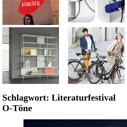
Schlagwort:
Literaturfestival
O-Töne