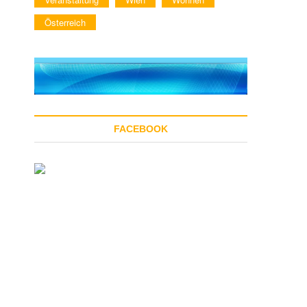
Österreich
FACEBOOK