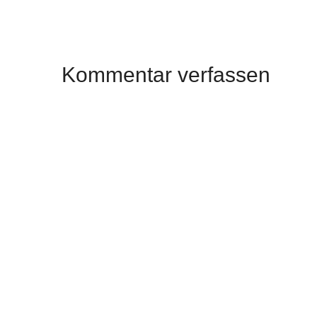
Kommentar verfassen