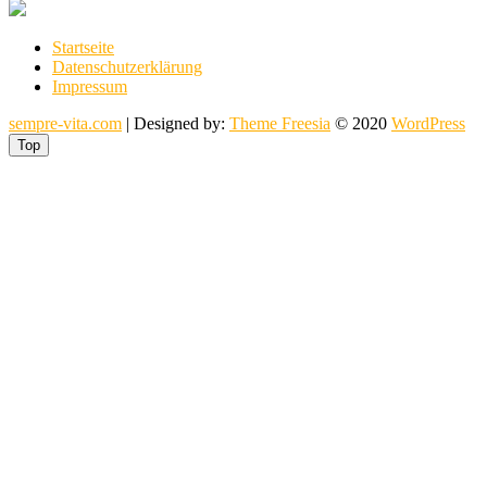
Startseite
Datenschutzerklärung
Impressum
sempre-vita.com
| Designed by:
Theme Freesia
© 2020
WordPress
Top