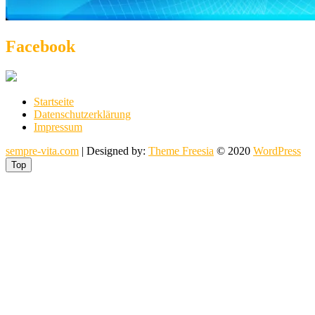
Facebook
Startseite
Datenschutzerklärung
Impressum
sempre-vita.com
| Designed by:
Theme Freesia
© 2020
WordPress
Top