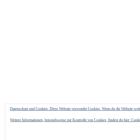
Datenschutz und Cookies: Diese Website verwendet Cookies. Wenn du die Website weit
Weitere Informationen, beispielsweise zur Kontrolle von Cookies, findest du hier:
Cooki