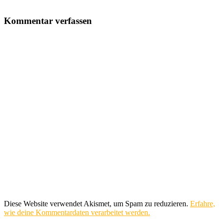
Kommentar verfassen
Diese Website verwendet Akismet, um Spam zu reduzieren.
Erfahre,
wie deine Kommentardaten verarbeitet werden.