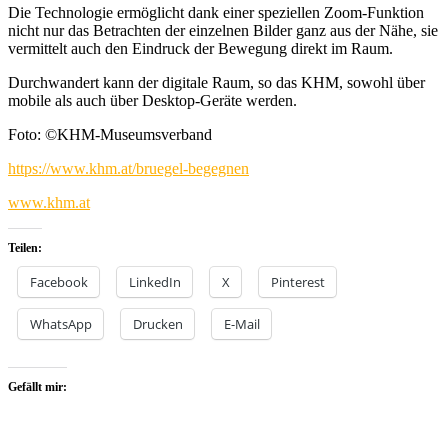
Die Technologie ermöglicht dank einer speziellen Zoom-Funktion
nicht nur das Betrachten der einzelnen Bilder ganz aus der Nähe, sie
vermittelt auch den Eindruck der Bewegung direkt im Raum.
Durchwandert kann der digitale Raum, so das KHM, sowohl über
mobile als auch über Desktop-Geräte werden.
Foto: ©KHM-Museumsverband
https://www.khm.at/bruegel-begegnen
www.khm.at
Teilen:
Facebook
LinkedIn
X
Pinterest
WhatsApp
Drucken
E-Mail
Gefällt mir: