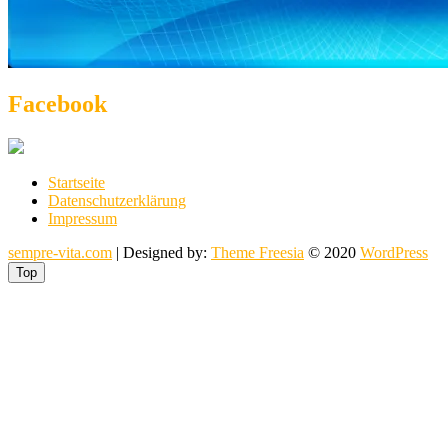
Facebook
Startseite
Datenschutzerklärung
Impressum
sempre-vita.com
| Designed by:
Theme Freesia
© 2020
WordPress
Top