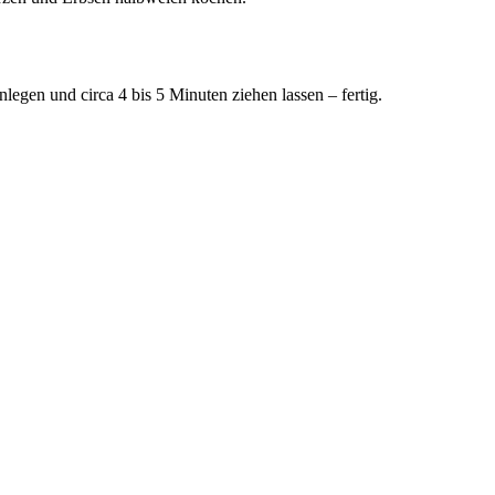
gen und circa 4 bis 5 Minuten ziehen lassen – fertig.