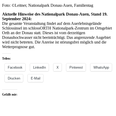
Foto: ©Leitner, Nationalpark Donau-Auen, Familientag
Aktuelle Hinweise des Nationalpark Donau-Auen, Stand 19.
September 2024:
Die gesamte Veranstaltung findet auf dem Auerlebnisgelände
Schlossinsel im schlossORTH Nationalpark-Zentrum im Ortsgebiet
Orth an der Donau statt. Dieses ist vom derzeitigen
Donauhochwasser nicht beeinträchtigt. Das angrenzende Augebiet
wird nicht betreten. Die Anreise ist störungsfrei möglich und die
Wetterprognose gut.
Teilen:
Facebook
LinkedIn
X
Pinterest
WhatsApp
Drucken
E-Mail
Gefällt mir: