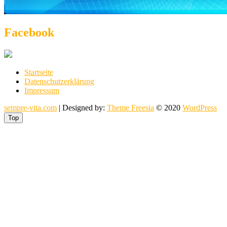
Facebook
Startseite
Datenschutzerklärung
Impressum
sempre-vita.com
| Designed by:
Theme Freesia
© 2020
WordPress
Top