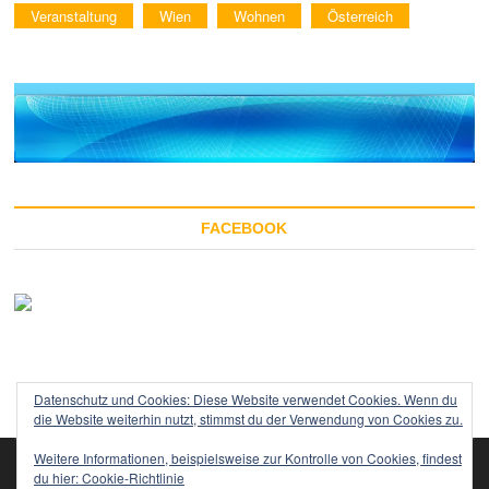
Veranstaltung
Wien
Wohnen
Österreich
FACEBOOK
Datenschutz und Cookies: Diese Website verwendet Cookies. Wenn du
die Website weiterhin nutzt, stimmst du der Verwendung von Cookies zu.
Weitere Informationen, beispielsweise zur Kontrolle von Cookies, findest
du hier:
Cookie-Richtlinie
Impressum
Startseite
Datenschutzerklärung