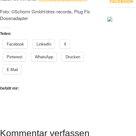
FACEBOOK
Foto: ©Schorm GmbH/drex-records, Plug Fix
Dosenadapter
Teilen:
Facebook
LinkedIn
X
Pinterest
WhatsApp
Drucken
E-Mail
Gefällt mir:
Kommentar verfassen