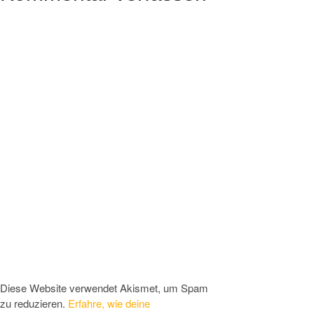
Diese Website verwendet Akismet, um Spam
zu reduzieren.
Erfahre, wie deine