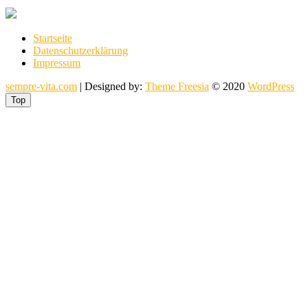
Startseite
Datenschutzerklärung
Impressum
sempre-vita.com
| Designed by:
Theme Freesia
© 2020
WordPress
Top