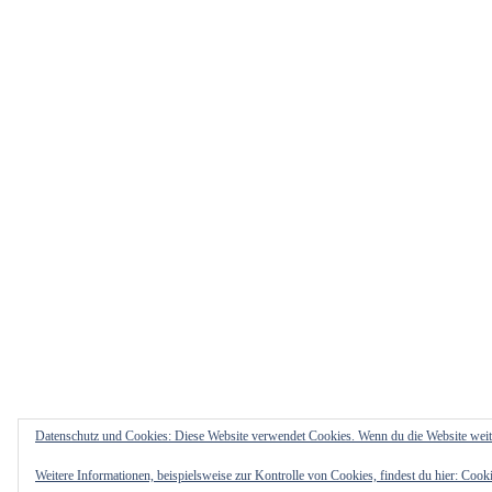
Datenschutz und Cookies: Diese Website verwendet Cookies. Wenn du die Website weit
Weitere Informationen, beispielsweise zur Kontrolle von Cookies, findest du hier:
Cooki