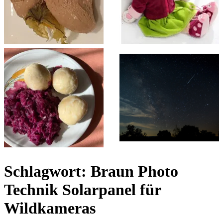
Schlagwort:
Braun Photo
Technik Solarpanel für
Wildkameras