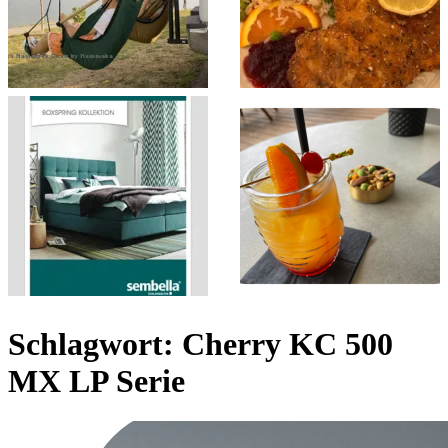
Schlagwort:
Cherry KC 500
MX LP Serie