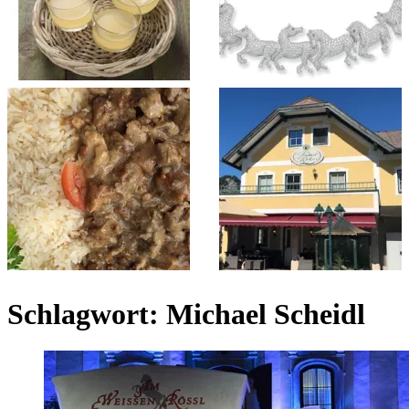
Schlagwort:
Michael Scheidl