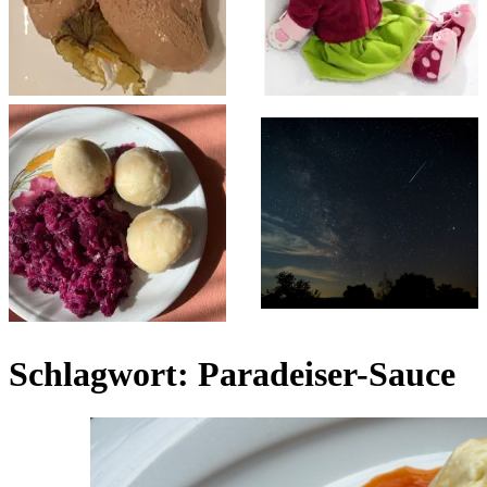
Schlagwort:
Paradeiser-Sauce