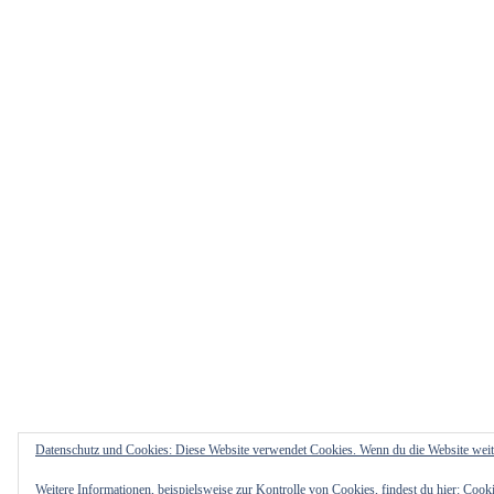
Datenschutz und Cookies: Diese Website verwendet Cookies. Wenn du die Website weit
Weitere Informationen, beispielsweise zur Kontrolle von Cookies, findest du hier:
Cooki