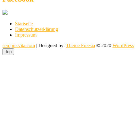
Startseite
Datenschutzerklärung
Impressum
sempre-vita.com
| Designed by:
Theme Freesia
© 2020
WordPress
Top