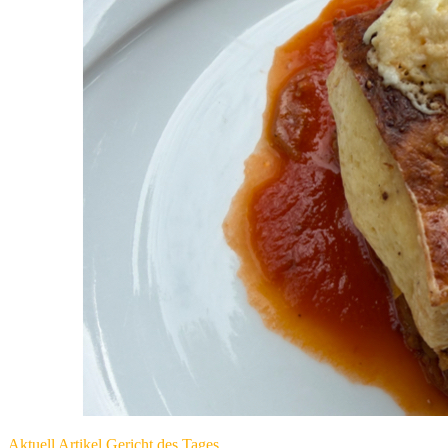
Aktuell
Artikel
Gericht des Tages