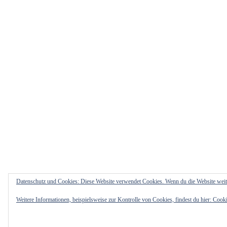
Datenschutz und Cookies: Diese Website verwendet Cookies. Wenn du die Website weit
Weitere Informationen, beispielsweise zur Kontrolle von Cookies, findest du hier:
Cooki