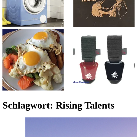
Schlagwort:
Rising Talents