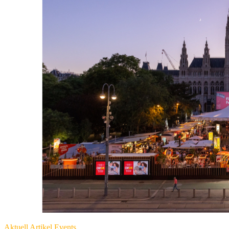
Aktuell
Artikel
Events