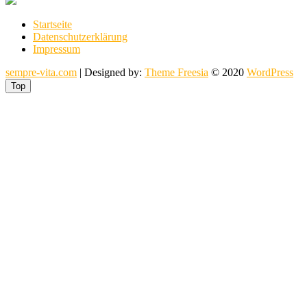
Startseite
Datenschutzerklärung
Impressum
sempre-vita.com
| Designed by:
Theme Freesia
© 2020
WordPress
Top