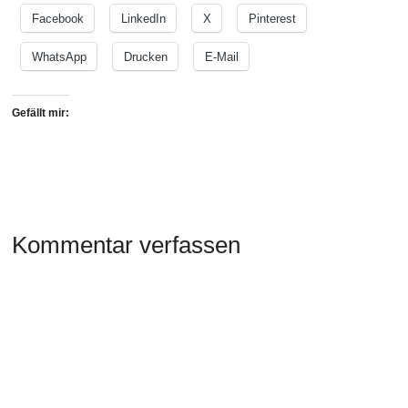
Facebook
LinkedIn
X
Pinterest
WhatsApp
Drucken
E-Mail
Gefällt mir:
Kommentar verfassen