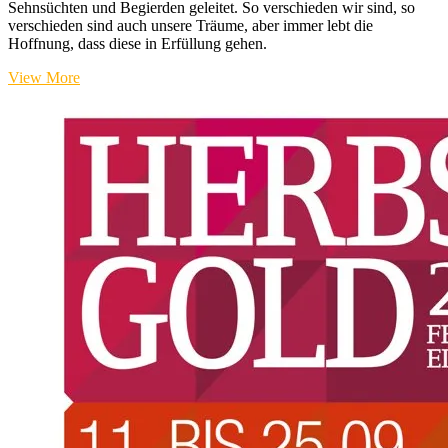
Sehnsüchten und Begierden geleitet. So verschieden wir sind, so
verschieden sind auch unsere Träume, aber immer lebt die
Hoffnung, dass diese in Erfüllung gehen.
Herbstgold-
View More
Festival
2023