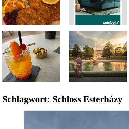
Schlagwort:
Schloss Esterházy