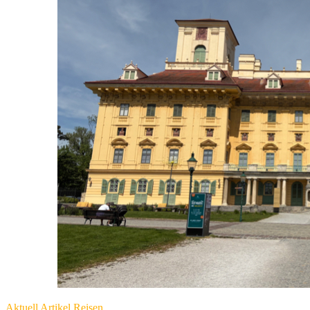
Aktuell
Artikel
Reisen