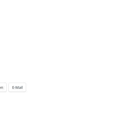
en
E-Mail