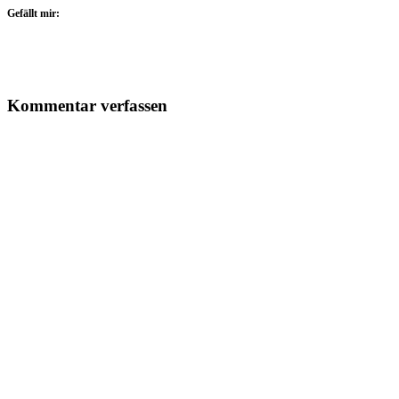
Gefällt mir:
Kommentar verfassen