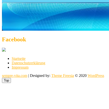
Facebook
Startseite
Datenschutzerklärung
Impressum
sempre-vita.com
| Designed by:
Theme Freesia
© 2020
WordPress
Top