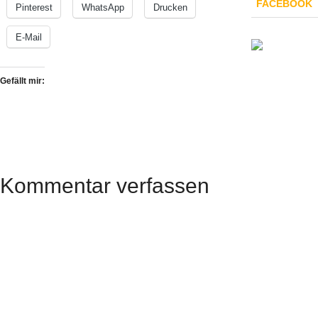
FACEBOOK
Pinterest
WhatsApp
Drucken
E-Mail
Gefällt mir:
Kommentar verfassen