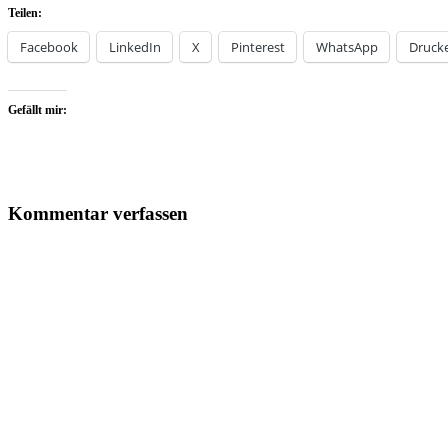
Teilen:
Facebook
LinkedIn
X
Pinterest
WhatsApp
Druck
Gefällt mir:
Kommentar verfassen