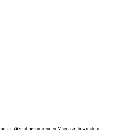
 Kunstschätze ohne knurrenden Magen zu bewundern.