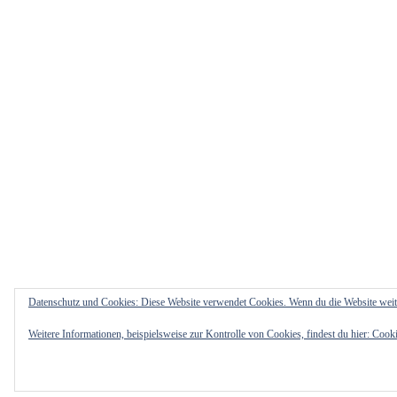
Datenschutz und Cookies: Diese Website verwendet Cookies. Wenn du die Website weit
Weitere Informationen, beispielsweise zur Kontrolle von Cookies, findest du hier:
Cooki