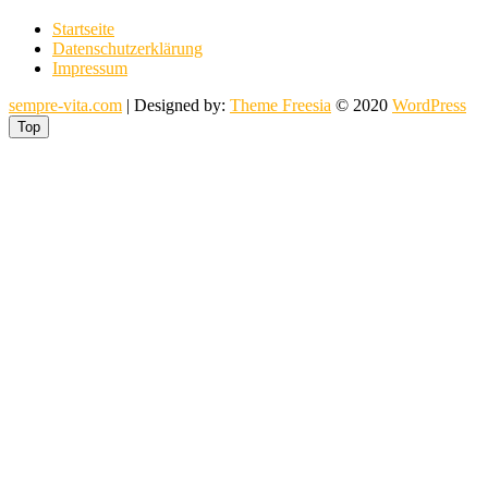
Startseite
Datenschutzerklärung
Impressum
sempre-vita.com
| Designed by:
Theme Freesia
© 2020
WordPress
Top