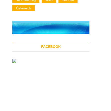
Österreich
FACEBOOK