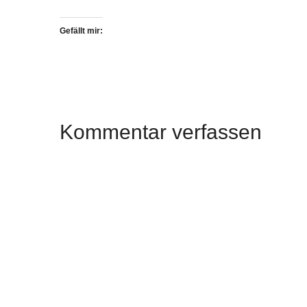
Gefällt mir:
Kommentar verfassen