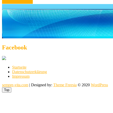
Facebook
Startseite
Datenschutzerklärung
Impressum
sempre-vita.com
| Designed by:
Theme Freesia
© 2020
WordPress
Top