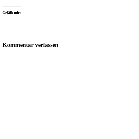
Gefällt mir:
Kommentar verfassen