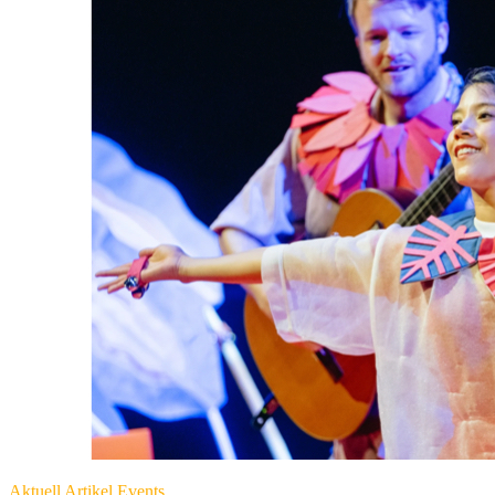
Aktuell
Artikel
Events