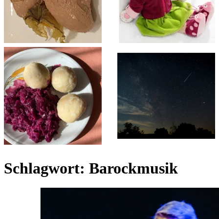
Schlagwort:
Barockmusik