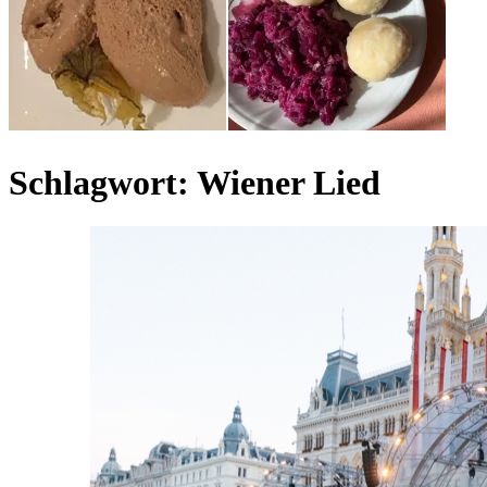
Schlagwort:
Wiener Lied