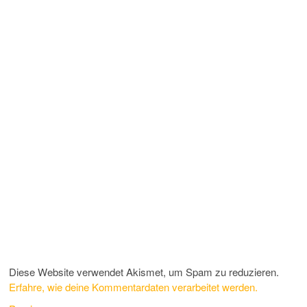
Diese Website verwendet Akismet, um Spam zu reduzieren.
Erfahre, wie deine Kommentardaten verarbeitet werden.