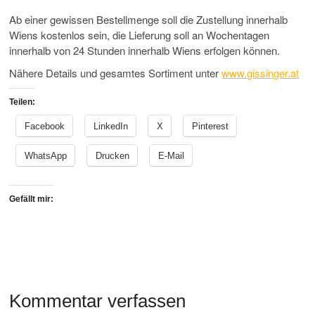
Ab einer gewissen Bestellmenge soll die Zustellung innerhalb
Wiens kostenlos sein, die Lieferung soll an Wochentagen
innerhalb von 24 Stunden innerhalb Wiens erfolgen können.
Nähere Details und gesamtes Sortiment unter
www.gissinger.at
Teilen:
Facebook
LinkedIn
X
Pinterest
WhatsApp
Drucken
E-Mail
Gefällt mir:
Kommentar verfassen