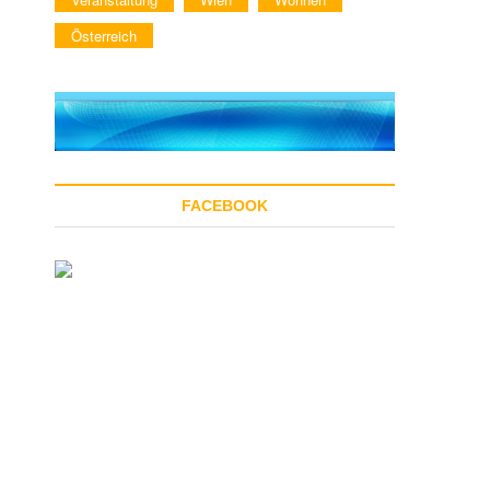
Österreich
FACEBOOK