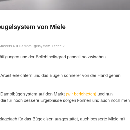
bügelsystem von Miele
Masters 4.0 Dampfbügelsystem
Technik
äftigungen und der Beliebtheitsgrad pendelt so zwischen
rbeit erleichtern und das Bügeln schneller von der Hand gehen
es Dampfbügelsystem auf den Markt
(wir berichteten)
und nun
n, die für noch bessere Ergebnisse sorgen können und auch noch meh
agefach für das Bügeleisen ausgestattet, auch besserte Miele mit