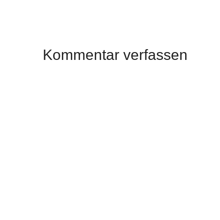
Kommentar verfassen